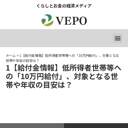
くらしとお金の経済メディア
ホーム
>
1【給付金情報】低所得者世帯等への「10万円給付」、対象となる
世帯や年収の目安は？
1【給付金情報】低所得者世帯等へ
の「10万円給付」、対象となる世
帯や年収の目安は？