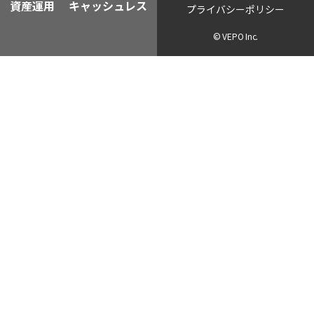
資産運用
キャッシュレス
プライバシーポリシー
© VEPO Inc.